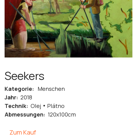
Seekers
Kategorie:
Menschen
Jahr:
2018
Technik:
Olej
Plátno
Abmessungen:
120x100cm
Zum Kauf