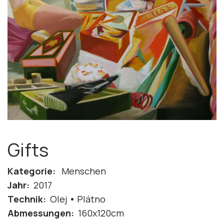
Gifts
Kategorie:
Menschen
Jahr:
2017
Technik:
Olej
Plátno
Abmessungen:
160x120cm