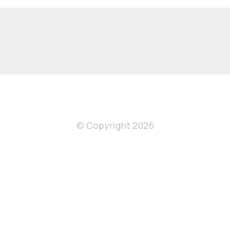
© Copyright 2026