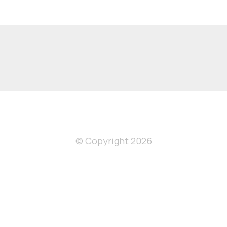
© Copyright 2026